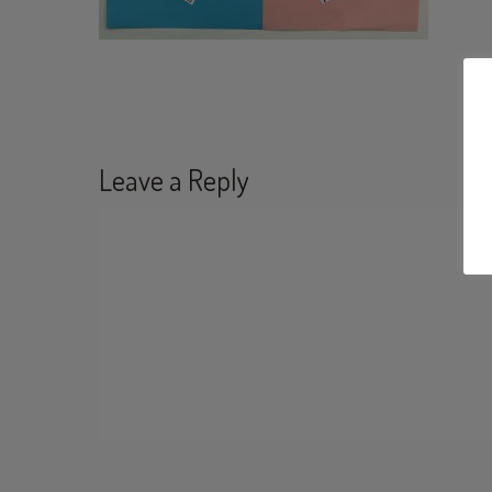
Leave a Reply