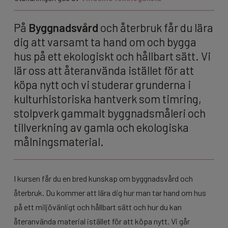
På
Byggnadsvård
och återbruk får du lära
dig att varsamt ta hand om och bygga
hus på ett ekologiskt och hållbart sätt. Vi
lär oss att återanvända istället för att
köpa nytt och vi studerar grunderna i
kulturhistoriska hantverk som timring,
stolpverk gammalt byggnadsmåleri och
tillverkning av gamla och ekologiska
målningsmaterial.
I kursen får du en bred kunskap om byggnadsvård och
återbruk. Du kommer att lära dig hur man tar hand om hus
på ett miljövänligt och hållbart sätt och hur du kan
återanvända material istället för att köpa nytt. Vi går