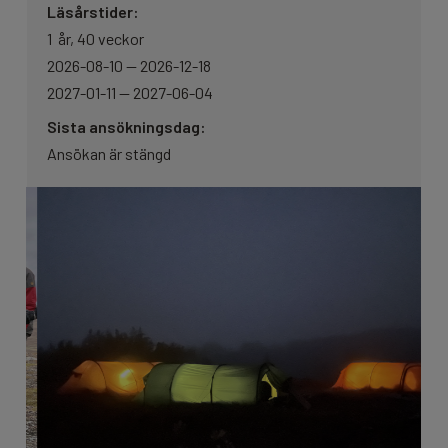
Läsårstider:
1 år, 40 veckor
2026-08-10 — 2026-12-18
2027-01-11 — 2027-06-04
Sista ansökningsdag:
Ansökan är stängd