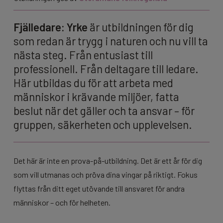
Fjälledare: Yrke
är utbildningen för dig
som redan är trygg i naturen och nu vill ta
nästa steg. Från entusiast till
professionell. Från deltagare till ledare.
Här utbildas du för att
arbeta med
människor i krävande miljöer
, fatta
beslut när det gäller och ta ansvar – för
gruppen, säkerheten och upplevelsen.
Det här är inte en prova-på-utbildning. Det är ett år för dig
som vill utmanas och pröva dina vingar på riktigt. Fokus
flyttas från ditt eget utövande till ansvaret för andra
människor – och för helheten.