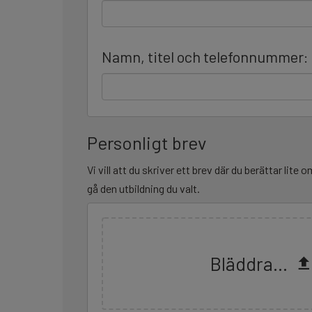
Namn, titel och telefonnummer:
Personligt brev
Vi vill att du skriver ett brev där du berättar lite o
gå den utbildning du valt.
Bläddra...