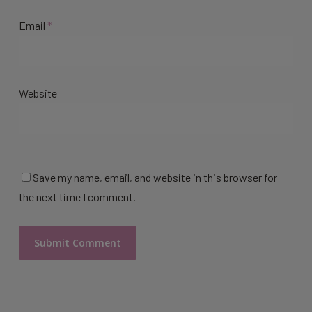
Email
*
Website
Save my name, email, and website in this browser for
the next time I comment.