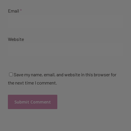
Email
*
Website
Save my name, email, and website in this browser for
the next time I comment.